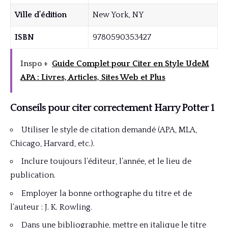
Ville d’édition
New York, NY
ISBN
9780590353427
Inspo +
Guide Complet pour Citer en Style UdeM
APA : Livres, Articles, Sites Web et Plus
Conseils pour citer correctement Harry Potter 1
Utiliser le style de citation demandé (APA, MLA,
Chicago, Harvard, etc.).
Inclure toujours l’éditeur, l’année, et le lieu de
publication.
Employer la bonne orthographe du titre et de
l’auteur : J. K. Rowling.
Dans une bibliographie, mettre en italique le titre