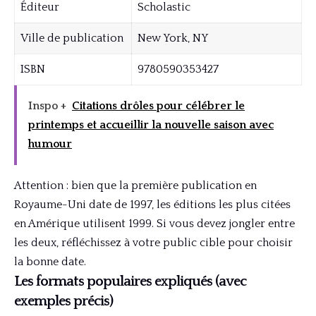
Éditeur
Scholastic
Ville de publication
New York, NY
ISBN
9780590353427
Inspo +
Citations drôles pour célébrer le
printemps et accueillir la nouvelle saison avec
humour
Attention : bien que la première publication en
Royaume-Uni date de 1997, les éditions les plus citées
en Amérique utilisent 1999. Si vous devez jongler entre
les deux, réfléchissez à votre public cible pour choisir
la bonne date.
Les formats populaires expliqués (avec
exemples précis)