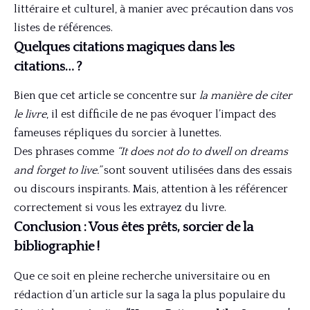
littéraire et culturel, à manier avec précaution dans vos
listes de références.
Quelques citations magiques dans les
citations… ?
Bien que cet article se concentre sur
la manière de citer
le livre
, il est difficile de ne pas évoquer l’impact des
fameuses répliques du sorcier à lunettes.
Des phrases comme
“It does not do to dwell on dreams
and forget to live.”
sont souvent utilisées dans des essais
ou discours inspirants. Mais, attention à les référencer
correctement si vous les extrayez du livre.
Conclusion : Vous êtes prêts, sorcier de la
bibliographie !
Que ce soit en pleine recherche universitaire ou en
rédaction d’un article sur la saga la plus populaire du