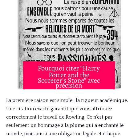
La première raison est simple : la rigueur académique.
Une citation exacte garantit que vous attribuez
correctement le travail de Rowling. Ce n’est pas
seulement un hommage à la plume qui a enchanté le
monde, mais aussi une obligation légale et éthique.