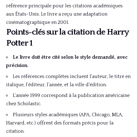
référence principale pour les citations académiques
aux États-Unis. Le livre a reçu une adaptation
cinématographique en 2001.
Points-clés sur la citation de Harry
Potter 1
Le livre doit être cité selon le style demandé, avec
précision.
Les références complètes incluent l’auteur, le titre en
italique, l’éditeur, l’année, et la ville d’édition.
L’année 1999 correspond à la publication américaine
chez Scholastic.
Plusieurs styles académiques (APA, Chicago, MLA,
Harvard, etc.) offrent des formats précis pour la
citation.