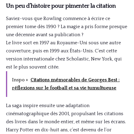
Un peu d’histoire pour pimenter la citation
Saviez-vous que Rowling commence à écrire ce
premier tome dès 1990 ? La magie a pris forme presque
une décennie avant sa publication ?
Le livre sort en 1997 au Royaume-Uni sous une autre
couverture, puis en 1999 aux États-Unis. C’est cette
version internationale chez Scholastic, New York, qui
est le plus souvent citée.
Inspo +
Citations mémorables de Georges Best :
réflexions sur le football et sa vie tumultueuse
La saga inspire ensuite une adaptation
cinématographique dès 2001, propulsant les citations
des livres dans le monde entier, et même sur les écrans.
Harry Potter en dix-huit ans, c’est devenu de l’or