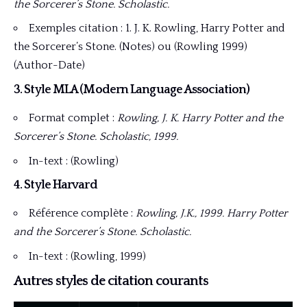
the Sorcerer’s Stone. Scholastic.
Exemples citation : 1. J. K. Rowling, Harry Potter and
the Sorcerer’s Stone. (Notes) ou (Rowling 1999)
(Author-Date)
3. Style MLA (Modern Language Association)
Format complet :
Rowling, J. K. Harry Potter and the
Sorcerer’s Stone. Scholastic, 1999.
In-text : (Rowling)
4. Style Harvard
Référence complète :
Rowling, J.K., 1999. Harry Potter
and the Sorcerer’s Stone. Scholastic.
In-text : (Rowling, 1999)
Autres styles de citation courants