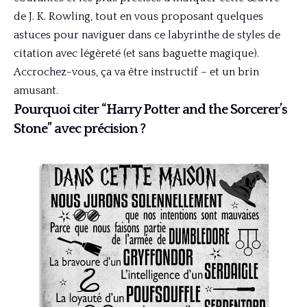
de J. K. Rowling, tout en vous proposant quelques
astuces pour naviguer dans ce labyrinthe de styles de
citation avec légèreté (et sans baguette magique).
Accrochez-vous, ça va être instructif – et un brin
amusant.
Pourquoi citer “Harry Potter and the Sorcerer’s
Stone” avec précision ?