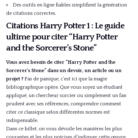
Des outils en ligne fiables simplifient la génération
de citations correctes.
Citations Harry Potter 1 : Le guide
ultime pour citer “Harry Potter
and the Sorcerer’s Stone”
Vous avez besoin de citer “Harry Potter and the
Sorcerer’s Stone” dans un devoir, un article ou un
projet ?
Pas de panique, c’est ici que la magie
bibliographique opère. Que vous soyez un étudiant
appliqué, un chercheur sorcier ou simplement un fan
prudent avec ses références, comprendre comment
citer ce classique selon différentes normes est
indispensable.
Dans ce billet, on vous dévoile les manières les plus
courantes et les plus précises d’indiquer cette œuvre