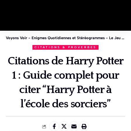
Voyons Voir - Enigmes Quotidiennes et Stéréogrammes - Le Jeu des 1%
CITATIONS & PROVERBES
Citations de Harry Potter
1 : Guide complet pour
citer “Harry Potter à
l’école des sorciers”