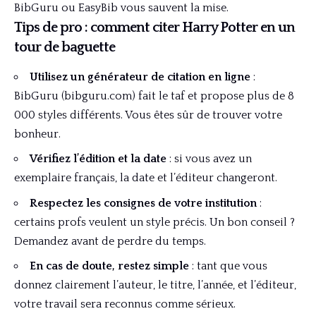
BibGuru ou EasyBib vous sauvent la mise.
Tips de pro : comment citer Harry Potter en un
tour de baguette
Utilisez un générateur de citation en ligne
:
BibGuru (
bibguru.com
) fait le taf et propose plus de 8
000 styles différents. Vous êtes sûr de trouver votre
bonheur.
Vérifiez l’édition et la date
: si vous avez un
exemplaire français, la date et l’éditeur changeront.
Respectez les consignes de votre institution
:
certains profs veulent un style précis. Un bon conseil ?
Demandez avant de perdre du temps.
En cas de doute, restez simple
: tant que vous
donnez clairement l’auteur, le titre, l’année, et l’éditeur,
votre travail sera reconnus comme sérieux.