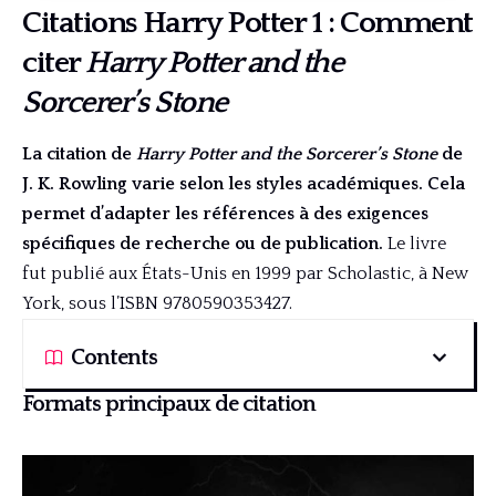
Citations Harry Potter 1 : Comment
citer
Harry Potter and the
Sorcerer’s Stone
La citation de
Harry Potter and the Sorcerer’s Stone
de
J. K. Rowling varie selon les styles académiques. Cela
permet d’adapter les références à des exigences
spécifiques de recherche ou de publication.
Le livre
fut publié aux États-Unis en 1999 par Scholastic, à New
York, sous l’ISBN 9780590353427.
Contents
Formats principaux de citation