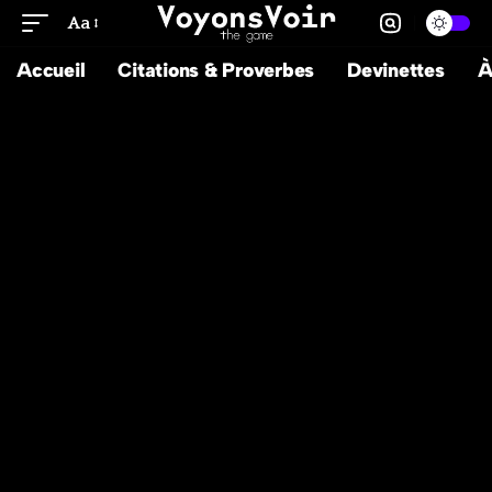
Aa
Accueil
Citations & Proverbes
Devinettes
À