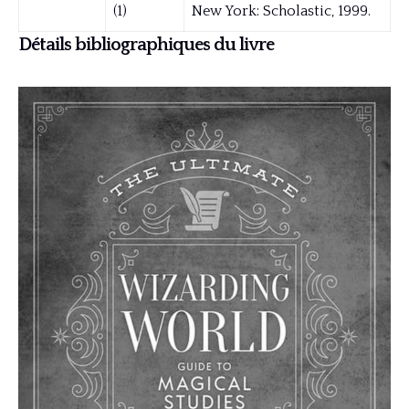
(1)
New York: Scholastic, 1999.
Détails bibliographiques du livre