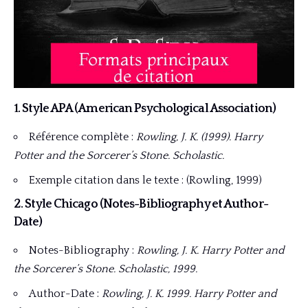
1. Style APA (American Psychological Association)
Référence complète :
Rowling, J. K. (1999). Harry
Potter and the Sorcerer’s Stone. Scholastic.
Exemple citation dans le texte : (Rowling, 1999)
2. Style Chicago (Notes-Bibliography et Author-
Date)
Notes-Bibliography :
Rowling, J. K. Harry Potter and
the Sorcerer’s Stone. Scholastic, 1999.
Author-Date :
Rowling, J. K. 1999. Harry Potter and