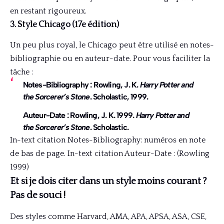
en restant rigoureux.
3. Style Chicago (17e édition)
Un peu plus royal, le Chicago peut être utilisé en notes-
bibliographie ou en auteur-date. Pour vous faciliter la
tâche :
Notes-Bibliography : Rowling, J. K.
Harry Potter and
the Sorcerer’s Stone
. Scholastic, 1999.
Auteur-Date : Rowling, J. K. 1999.
Harry Potter and
the Sorcerer’s Stone
. Scholastic.
In-text citation Notes-Bibliography: numéros en note
de bas de page. In-text citation Auteur-Date : (Rowling
1999)
Et si je dois citer dans un style moins courant ?
Pas de souci !
Des styles comme Harvard, AMA, APA, APSA, ASA, CSE,