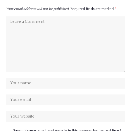
Your email address will not be published.
Required fields are marked
*
Save my name, email, and website in this browser for the next time I