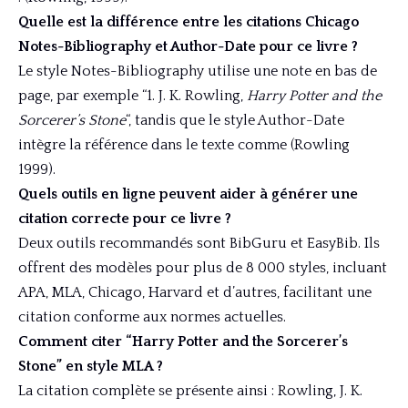
Quelle est la différence entre les citations Chicago
Notes-Bibliography et Author-Date pour ce livre ?
Le style Notes-Bibliography utilise une note en bas de
page, par exemple “1. J. K. Rowling,
Harry Potter and the
Sorcerer’s Stone
“, tandis que le style Author-Date
intègre la référence dans le texte comme (Rowling
1999).
Quels outils en ligne peuvent aider à générer une
citation correcte pour ce livre ?
Deux outils recommandés sont BibGuru et EasyBib. Ils
offrent des modèles pour plus de 8 000 styles, incluant
APA, MLA, Chicago, Harvard et d’autres, facilitant une
citation conforme aux normes actuelles.
Comment citer “Harry Potter and the Sorcerer’s
Stone” en style MLA ?
La citation complète se présente ainsi : Rowling, J. K.