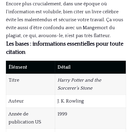
Encore plus crucialement, dans une époque où
l’information est volubile, bien citer un livre célèbre
évite les malentendus et sécurise votre travail. Ça vous
évite aussi d’être confondu avec un Mangemort du
plagiat, ce qui, avouons-le, n’est pas très flatteur.
Les bases : informations essentielles pour toute
citation
Élément
Détail
Titre
Harry Potter and the
Sorcerer’s Stone
Auteur
J. K. Rowling
Année de
1999
publication US