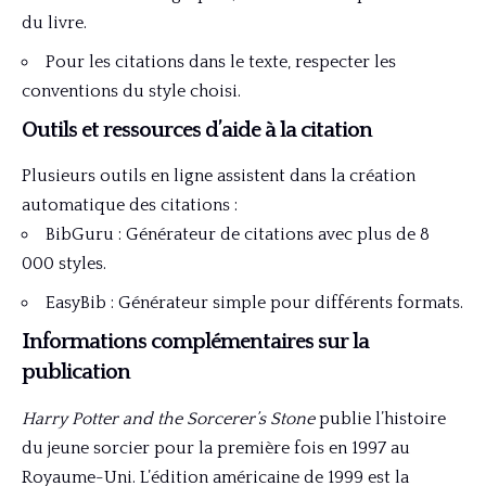
du livre.
Pour les citations dans le texte, respecter les
conventions du style choisi.
Outils et ressources d’aide à la citation
Plusieurs outils en ligne assistent dans la création
automatique des citations :
BibGuru
: Générateur de citations avec plus de 8
000 styles.
EasyBib
: Générateur simple pour différents formats.
Informations complémentaires sur la
publication
Harry Potter and the Sorcerer’s Stone
publie l’histoire
du jeune sorcier pour la première fois en 1997 au
Royaume-Uni. L’édition américaine de 1999 est la