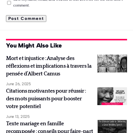
comment.
You Might Also Like
Mort et injustice : Analyse des
réflexions et implications à travers la
pensée d’Albert Camus
June 26, 2025
Citations motivantes pour réussir :
des mots puissants pour booster
votre potentiel
June 13, 2025
Texte mariage en famille
recomposée : conseils pour faire-part