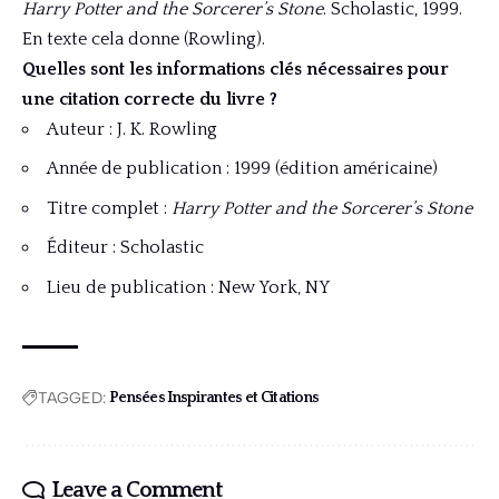
Harry Potter and the Sorcerer’s Stone
. Scholastic, 1999.
En texte cela donne (Rowling).
Quelles sont les informations clés nécessaires pour
une citation correcte du livre ?
Auteur : J. K. Rowling
Année de publication : 1999 (édition américaine)
Titre complet :
Harry Potter and the Sorcerer’s Stone
Éditeur : Scholastic
Lieu de publication : New York, NY
TAGGED:
Pensées Inspirantes et Citations
Leave a Comment