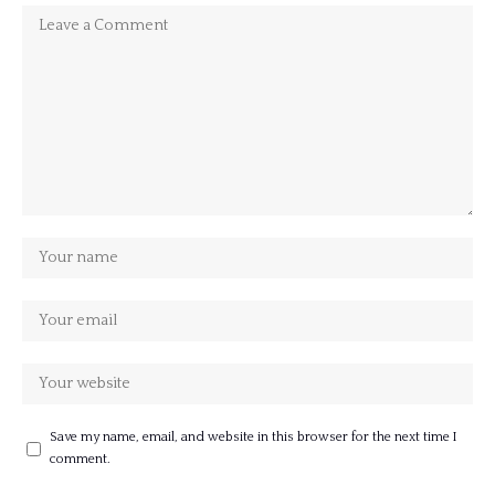
Save my name, email, and website in this browser for the next time I
comment.