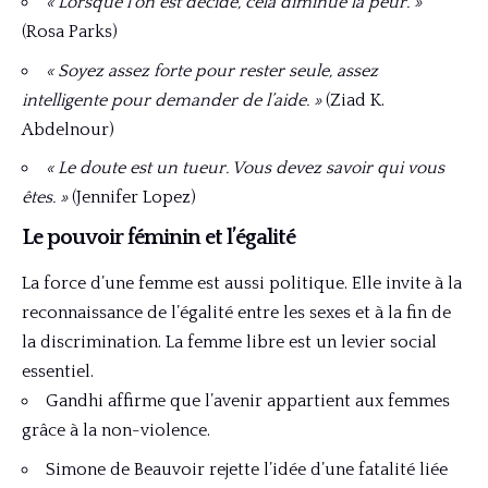
« Lorsque l’on est décidé, cela diminue la peur. »
(Rosa Parks)
« Soyez assez forte pour rester seule, assez
intelligente pour demander de l’aide. »
(Ziad K.
Abdelnour)
« Le doute est un tueur. Vous devez savoir qui vous
êtes. »
(Jennifer Lopez)
Le pouvoir féminin et l’égalité
La force d’une femme est aussi politique. Elle invite à la
reconnaissance de l’égalité entre les sexes et à la fin de
la discrimination. La femme libre est un levier social
essentiel.
Gandhi affirme que l’avenir appartient aux femmes
grâce à la non-violence.
Simone de Beauvoir rejette l’idée d’une fatalité liée