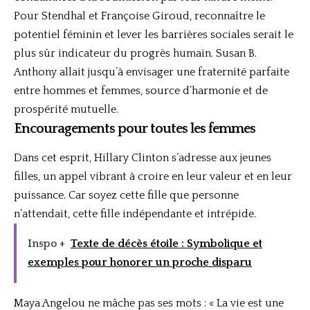
Pour Stendhal et Françoise Giroud, reconnaître le
potentiel féminin et lever les barrières sociales serait le
plus sûr indicateur du progrès humain. Susan B.
Anthony allait jusqu’à envisager une fraternité parfaite
entre hommes et femmes, source d’harmonie et de
prospérité mutuelle.
Encouragements pour toutes les femmes
Dans cet esprit, Hillary Clinton s’adresse aux jeunes
filles, un appel vibrant à croire en leur valeur et en leur
puissance. Car soyez cette fille que personne
n’attendait, cette fille indépendante et intrépide.
Inspo +
Texte de décès étoile : Symbolique et
exemples pour honorer un proche disparu
Maya Angelou ne mâche pas ses mots : « La vie est une