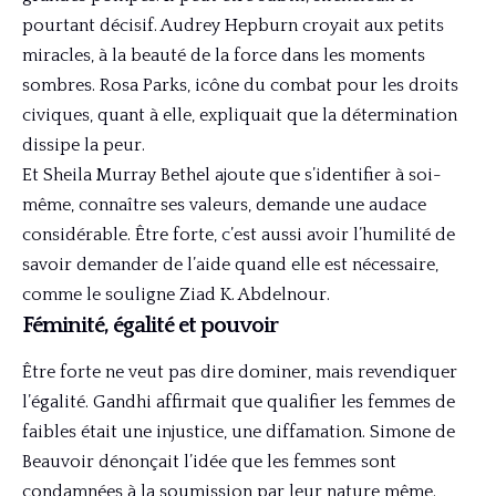
pourtant décisif. Audrey Hepburn croyait aux petits
miracles, à la beauté de la force dans les moments
sombres. Rosa Parks, icône du combat pour les droits
civiques, quant à elle, expliquait que la détermination
dissipe la peur.
Et Sheila Murray Bethel ajoute que s’identifier à soi-
même, connaître ses valeurs, demande une audace
considérable. Être forte, c’est aussi avoir l’humilité de
savoir demander de l’aide quand elle est nécessaire,
comme le souligne Ziad K. Abdelnour.
Féminité, égalité et pouvoir
Être forte ne veut pas dire dominer, mais revendiquer
l’égalité. Gandhi affirmait que qualifier les femmes de
faibles était une injustice, une diffamation. Simone de
Beauvoir dénonçait l’idée que les femmes sont
condamnées à la soumission par leur nature même.