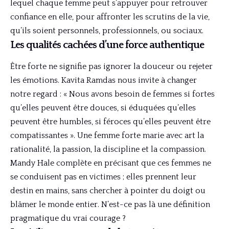
lequel chaque femme peut s’appuyer pour retrouver
confiance en elle, pour affronter les scrutins de la vie,
qu’ils soient personnels, professionnels, ou sociaux.
Les qualités cachées d’une force authentique
Être forte ne signifie pas ignorer la douceur ou rejeter
les émotions. Kavita Ramdas nous invite à changer
notre regard : « Nous avons besoin de femmes si fortes
qu’elles peuvent être douces, si éduquées qu’elles
peuvent être humbles, si féroces qu’elles peuvent être
compatissantes ». Une femme forte marie avec art la
rationalité, la passion, la discipline et la compassion.
Mandy Hale complète en précisant que ces femmes ne
se conduisent pas en victimes ; elles prennent leur
destin en mains, sans chercher à pointer du doigt ou
blâmer le monde entier. N’est-ce pas là une définition
pragmatique du vrai courage ?