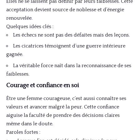
Elles ne se laissent pas définir par leurs faiblesses. Cette
acceptation devient source de noblesse et d’énergie
renouvelée.
Quelques idées clés :
Les échecs ne sont pas des défaites mais des leçons.
Les cicatrices témoignent d’une guerre intérieure
gagnée.
La véritable force naît dans la reconnaissance de ses
faiblesses.
Courage et confiance en soi
Être une femme courageuse, c’est aussi connaître ses
valeurs et avancer malgré la peur. Cette confiance
aiguise la faculté de prendre des décisions claires
même dans le doute.
Paroles fortes :