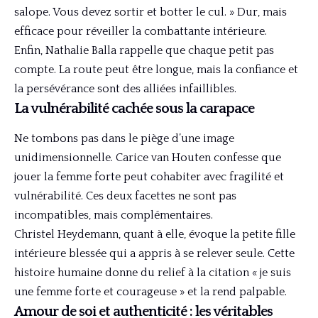
salope. Vous devez sortir et botter le cul. » Dur, mais
efficace pour réveiller la combattante intérieure.
Enfin, Nathalie Balla rappelle que chaque petit pas
compte. La route peut être longue, mais la confiance et
la persévérance sont des alliées infaillibles.
La vulnérabilité cachée sous la carapace
Ne tombons pas dans le piège d’une image
unidimensionnelle. Carice van Houten confesse que
jouer la femme forte peut cohabiter avec fragilité et
vulnérabilité. Ces deux facettes ne sont pas
incompatibles, mais complémentaires.
Christel Heydemann, quant à elle, évoque la petite fille
intérieure blessée qui a appris à se relever seule. Cette
histoire humaine donne du relief à la citation « je suis
une femme forte et courageuse » et la rend palpable.
Amour de soi et authenticité : les véritables