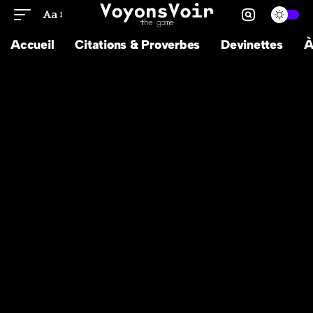
Aa
Accueil
Citations & Proverbes
Devinettes
À