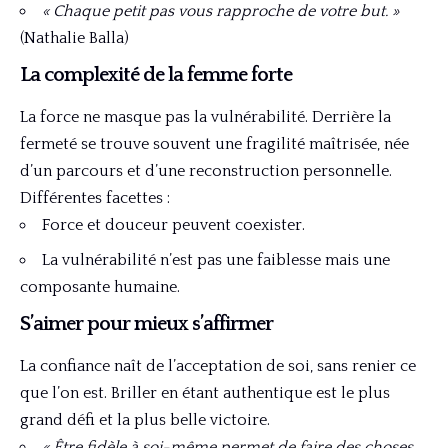
« Chaque petit pas vous rapproche de votre but. »
(Nathalie Balla)
La complexité de la femme forte
La force ne masque pas la vulnérabilité. Derrière la
fermeté se trouve souvent une fragilité maîtrisée, née
d’un parcours et d’une reconstruction personnelle.
Différentes facettes :
Force et douceur peuvent coexister.
La vulnérabilité n’est pas une faiblesse mais une
composante humaine.
S’aimer pour mieux s’affirmer
La confiance naît de l’acceptation de soi, sans renier ce
que l’on est. Briller en étant authentique est le plus
grand défi et la plus belle victoire.
« Être fidèle à soi-même permet de faire des choses