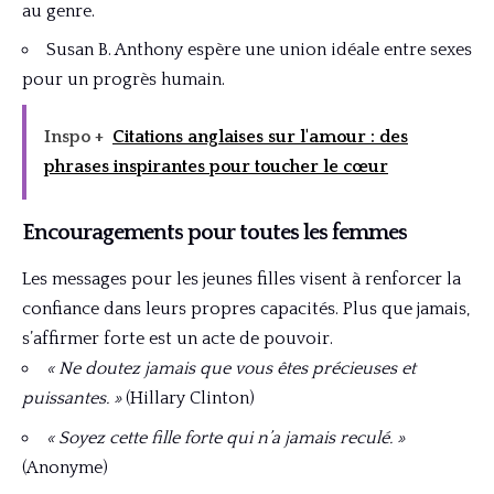
au genre.
Susan B. Anthony espère une union idéale entre sexes
pour un progrès humain.
Inspo +
Citations anglaises sur l'amour : des
phrases inspirantes pour toucher le cœur
Encouragements pour toutes les femmes
Les messages pour les jeunes filles visent à renforcer la
confiance dans leurs propres capacités. Plus que jamais,
s’affirmer forte est un acte de pouvoir.
« Ne doutez jamais que vous êtes précieuses et
puissantes. »
(Hillary Clinton)
« Soyez cette fille forte qui n’a jamais reculé. »
(Anonyme)