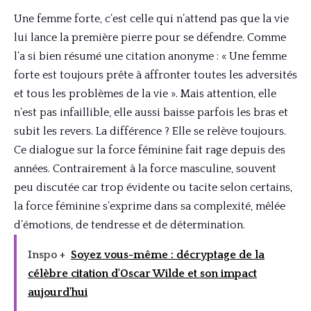
Une femme forte, c’est celle qui n’attend pas que la vie
lui lance la première pierre pour se défendre. Comme
l’a si bien résumé une citation anonyme : « Une femme
forte est toujours prête à affronter toutes les adversités
et tous les problèmes de la vie ». Mais attention, elle
n’est pas infaillible, elle aussi baisse parfois les bras et
subit les revers. La différence ? Elle se relève toujours.
Ce dialogue sur la force féminine fait rage depuis des
années. Contrairement à la force masculine, souvent
peu discutée car trop évidente ou tacite selon certains,
la force féminine s’exprime dans sa complexité, mêlée
d’émotions, de tendresse et de détermination.
Inspo +
Soyez vous-même : décryptage de la
célèbre citation d'Oscar Wilde et son impact
aujourd'hui