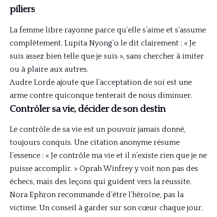
piliers
La femme libre rayonne parce qu’elle s’aime et s’assume
complètement. Lupita Nyong’o le dit clairement : « Je
suis assez bien telle que je suis », sans chercher à imiter
ou à plaire aux autres.
Audre Lorde ajoute que l’acceptation de soi est une
arme contre quiconque tenterait de nous diminuer.
Contrôler sa vie, décider de son destin
Le contrôle de sa vie est un pouvoir jamais donné,
toujours conquis. Une citation anonyme résume
l’essence : « Je contrôle ma vie et il n’existe rien que je ne
puisse accomplir. » Oprah Winfrey y voit non pas des
échecs, mais des leçons qui guident vers la réussite.
Nora Ephron recommande d’être l’héroïne, pas la
victime. Un conseil à garder sur son cœur chaque jour.