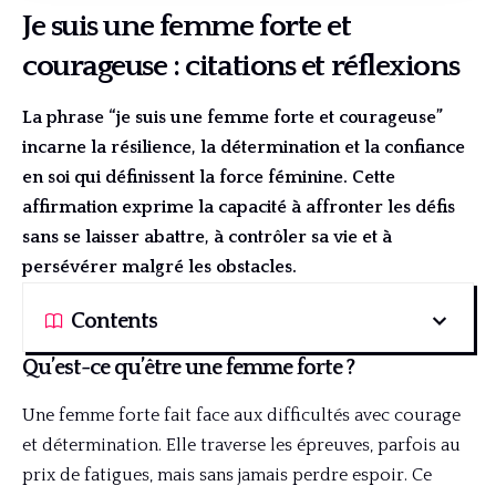
Je suis une femme forte et
courageuse : citations et réflexions
La phrase “je suis une femme forte et courageuse”
incarne la résilience, la détermination et la confiance
en soi qui définissent la force féminine. Cette
affirmation exprime la capacité à affronter les défis
sans se laisser abattre, à contrôler sa vie et à
persévérer malgré les obstacles.
Contents
Qu’est-ce qu’être une femme forte ?
Une femme forte fait face aux difficultés avec courage
et détermination. Elle traverse les épreuves, parfois au
prix de fatigues, mais sans jamais perdre espoir. Ce