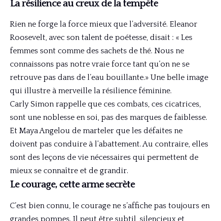
La résilience au creux de la tempête
Rien ne forge la force mieux que l’adversité. Eleanor
Roosevelt, avec son talent de poétesse, disait : « Les
femmes sont comme des sachets de thé. Nous ne
connaissons pas notre vraie force tant qu’on ne se
retrouve pas dans de l’eau bouillante.» Une belle image
qui illustre à merveille la résilience féminine.
Carly Simon rappelle que ces combats, ces cicatrices,
sont une noblesse en soi, pas des marques de faiblesse.
Et Maya Angelou de marteler que les défaites ne
doivent pas conduire à l’abattement. Au contraire, elles
sont des leçons de vie nécessaires qui permettent de
mieux se connaître et de grandir.
Le courage, cette arme secrète
C’est bien connu, le courage ne s’affiche pas toujours en
grandes pompes. Il peut être subtil, silencieux et