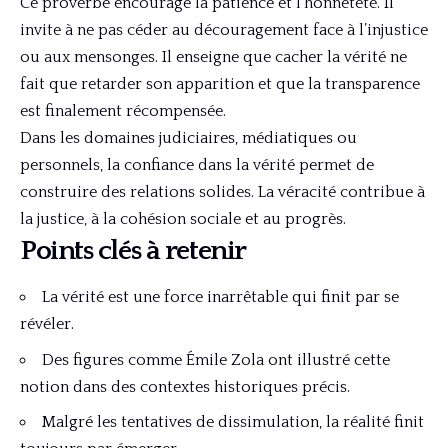
Ce proverbe encourage la patience et l’honnêteté. Il
invite à ne pas céder au découragement face à l’injustice
ou aux mensonges. Il enseigne que cacher la vérité ne
fait que retarder son apparition et que la transparence
est finalement récompensée.
Dans les domaines judiciaires, médiatiques ou
personnels, la confiance dans la vérité permet de
construire des relations solides. La véracité contribue à
la justice, à la cohésion sociale et au progrès.
Points clés à retenir
La vérité est une force inarrêtable qui finit par se
révéler.
Des figures comme Émile Zola ont illustré cette
notion dans des contextes historiques précis.
Malgré les tentatives de dissimulation, la réalité finit