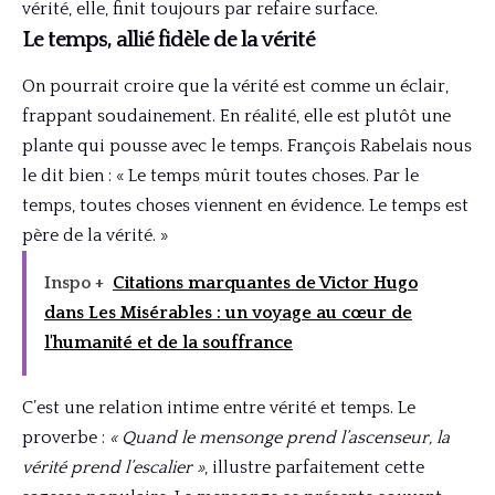
vérité, elle, finit toujours par refaire surface.
Le temps, allié fidèle de la vérité
On pourrait croire que la vérité est comme un éclair,
frappant soudainement. En réalité, elle est plutôt une
plante qui pousse avec le temps. François Rabelais nous
le dit bien : « Le temps mûrit toutes choses. Par le
temps, toutes choses viennent en évidence. Le temps est
père de la vérité. »
Inspo +
Citations marquantes de Victor Hugo
dans Les Misérables : un voyage au cœur de
l'humanité et de la souffrance
C’est une relation intime entre vérité et temps. Le
proverbe :
« Quand le mensonge prend l’ascenseur, la
vérité prend l’escalier »
, illustre parfaitement cette