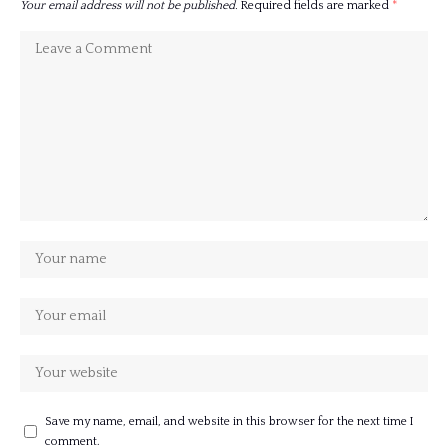
Your email address will not be published.
Required fields are marked
*
Save my name, email, and website in this browser for the next time I
comment.