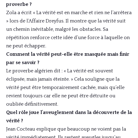
proverbe ?
Zola a écrit « La vérité est en marche et rien ne l’arrêtera
» lors de l’Affaire Dreyfus. Il montre que la vérité suit
un chemin inévitable, malgré les obstacles. Sa
répétition renforce cette idée d’une force à laquelle on
ne peut échapper.
Comment la vérité peut-elle être masquée mais finir
par se savoir ?
Le proverbe algérien dit : « La vérité est souvent
éclipsée, mais jamais éteinte. » Cela souligne que la
vérité peut être temporairement cachée, mais qu’elle
revient toujours car elle ne peut être détruite ou
oubliée définitivement.
Quel rôle joue l’aveuglement dans la découverte de la
vérité ?
Jean Cocteau explique que beaucoup ne voient pas la
vérité immédiatement. Ils restent aveugles jusqu’au