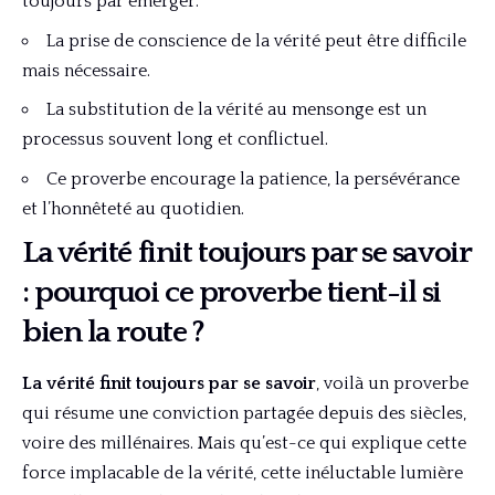
toujours par émerger.
La prise de conscience de la vérité peut être difficile
mais nécessaire.
La substitution de la vérité au mensonge est un
processus souvent long et conflictuel.
Ce proverbe encourage la patience, la persévérance
et l’honnêteté au quotidien.
La vérité finit toujours par se savoir
: pourquoi ce proverbe tient-il si
bien la route ?
La vérité finit toujours par se savoir
, voilà un proverbe
qui résume une conviction partagée depuis des siècles,
voire des millénaires. Mais qu’est-ce qui explique cette
force implacable de la vérité, cette inéluctable lumière