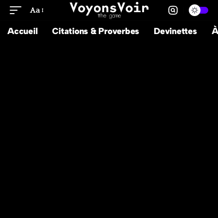
Aa
Accueil
Citations & Proverbes
Devinettes
À