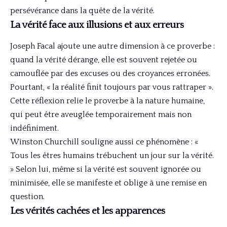
persévérance dans la quête de la vérité.
La vérité face aux illusions et aux erreurs
Joseph Facal ajoute une autre dimension à ce proverbe :
quand la vérité dérange, elle est souvent rejetée ou
camouflée par des excuses ou des croyances erronées.
Pourtant, « la réalité finit toujours par vous rattraper ».
Cette réflexion relie le proverbe à la nature humaine,
qui peut être aveuglée temporairement mais non
indéfiniment.
Winston Churchill souligne aussi ce phénomène : «
Tous les êtres humains trébuchent un jour sur la vérité.
» Selon lui, même si la vérité est souvent ignorée ou
minimisée, elle se manifeste et oblige à une remise en
question.
Les vérités cachées et les apparences