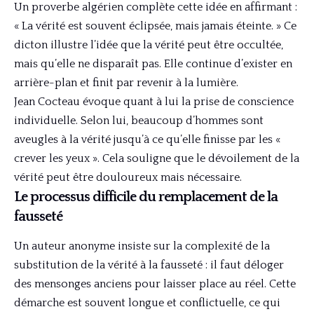
Un proverbe algérien complète cette idée en affirmant :
« La vérité est souvent éclipsée, mais jamais éteinte. » Ce
dicton illustre l’idée que la vérité peut être occultée,
mais qu’elle ne disparaît pas. Elle continue d’exister en
arrière-plan et finit par revenir à la lumière.
Jean Cocteau évoque quant à lui la prise de conscience
individuelle. Selon lui, beaucoup d’hommes sont
aveugles à la vérité jusqu’à ce qu’elle finisse par les «
crever les yeux ». Cela souligne que le dévoilement de la
vérité peut être douloureux mais nécessaire.
Le processus difficile du remplacement de la
fausseté
Un auteur anonyme insiste sur la complexité de la
substitution de la vérité à la fausseté : il faut déloger
des mensonges anciens pour laisser place au réel. Cette
démarche est souvent longue et conflictuelle, ce qui