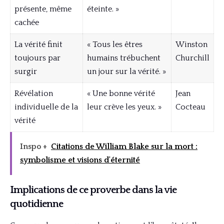
présente, même
éteinte. »
cachée
La vérité finit
« Tous les êtres
Winston
toujours par
humains trébuchent
Churchill
surgir
un jour sur la vérité. »
Révélation
« Une bonne vérité
Jean
individuelle de la
leur crève les yeux. »
Cocteau
vérité
Inspo +
Citations de William Blake sur la mort :
symbolisme et visions d'éternité
Implications de ce proverbe dans la vie
quotidienne