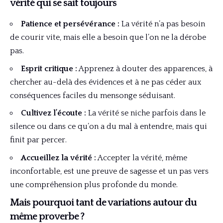
vérité qui se sait toujours
Patience et persévérance :
La vérité n’a pas besoin
de courir vite, mais elle a besoin que l’on ne la dérobe
pas.
Esprit critique :
Apprenez à douter des apparences, à
chercher au-delà des évidences et à ne pas céder aux
conséquences faciles du mensonge séduisant.
Cultivez l’écoute :
La vérité se niche parfois dans le
silence ou dans ce qu’on a du mal à entendre, mais qui
finit par percer.
Accueillez la vérité :
Accepter la vérité, même
inconfortable, est une preuve de sagesse et un pas vers
une compréhension plus profonde du monde.
Mais pourquoi tant de variations autour du
même proverbe ?