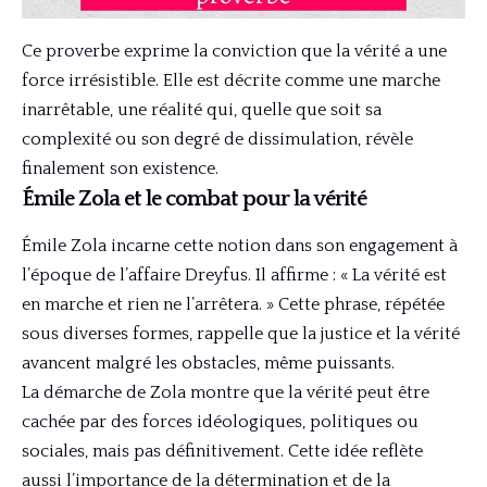
Ce proverbe exprime la conviction que la vérité a une
force irrésistible. Elle est décrite comme une marche
inarrêtable, une réalité qui, quelle que soit sa
complexité ou son degré de dissimulation, révèle
finalement son existence.
Émile Zola et le combat pour la vérité
Émile Zola incarne cette notion dans son engagement à
l’époque de l’affaire Dreyfus. Il affirme : « La vérité est
en marche et rien ne l’arrêtera. » Cette phrase, répétée
sous diverses formes, rappelle que la justice et la vérité
avancent malgré les obstacles, même puissants.
La démarche de Zola montre que la vérité peut être
cachée par des forces idéologiques, politiques ou
sociales, mais pas définitivement. Cette idée reflète
aussi l’importance de la détermination et de la