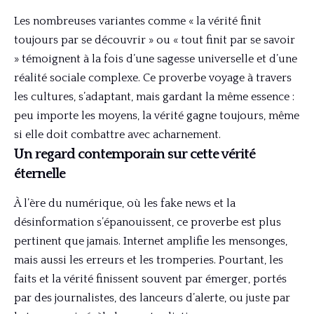
Les nombreuses variantes comme « la vérité finit
toujours par se découvrir » ou « tout finit par se savoir
» témoignent à la fois d’une sagesse universelle et d’une
réalité sociale complexe. Ce proverbe voyage à travers
les cultures, s’adaptant, mais gardant la même essence :
peu importe les moyens, la vérité gagne toujours, même
si elle doit combattre avec acharnement.
Un regard contemporain sur cette vérité
éternelle
À l’ère du numérique, où les fake news et la
désinformation s’épanouissent, ce proverbe est plus
pertinent que jamais. Internet amplifie les mensonges,
mais aussi les erreurs et les tromperies. Pourtant, les
faits et la vérité finissent souvent par émerger, portés
par des journalistes, des lanceurs d’alerte, ou juste par