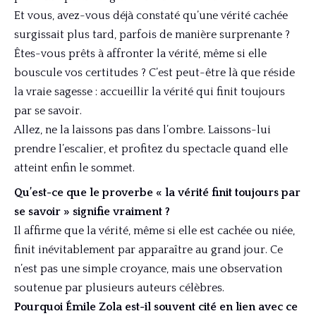
Et vous, avez-vous déjà constaté qu’une vérité cachée
surgissait plus tard, parfois de manière surprenante ?
Êtes-vous prêts à affronter la vérité, même si elle
bouscule vos certitudes ? C’est peut-être là que réside
la vraie sagesse : accueillir la vérité qui finit toujours
par se savoir.
Allez, ne la laissons pas dans l’ombre. Laissons-lui
prendre l’escalier, et profitez du spectacle quand elle
atteint enfin le sommet.
Qu’est-ce que le proverbe « la vérité finit toujours par
se savoir » signifie vraiment ?
Il affirme que la vérité, même si elle est cachée ou niée,
finit inévitablement par apparaître au grand jour. Ce
n’est pas une simple croyance, mais une observation
soutenue par plusieurs auteurs célèbres.
Pourquoi Émile Zola est-il souvent cité en lien avec ce