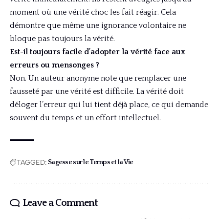
moment où une vérité choc les fait réagir. Cela
démontre que même une ignorance volontaire ne
bloque pas toujours la vérité.
Est-il toujours facile d’adopter la vérité face aux
erreurs ou mensonges ?
Non. Un auteur anonyme note que remplacer une
fausseté par une vérité est difficile. La vérité doit
déloger l’erreur qui lui tient déjà place, ce qui demande
souvent du temps et un effort intellectuel.
TAGGED:
Sagesse sur le Temps et la Vie
Leave a Comment