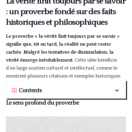
La vérité finit toujours par se savoir
: un proverbe fondé sur des faits
historiques et philosophiques
Le proverbe « la vérité finit toujours par se savoir »
signifie que, tôt ou tard, la réalité ne peut rester
cachée. Malgré les tentatives de dissimulation, la
vérité émerge inévitablement.
Cette idée bénéficie
d’un large soutien culturel et intellectuel, comme le
montrent plusieurs citations et exemples historiques.
Contents
Le sens profond du proverbe