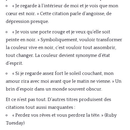
« Je regarde à l’intérieur de moi et je vois que mon
cœur est noir. » Cette citation parle d’angoisse, de
dépression presque.
« Je vois une porte rouge et je veux qu’elle soit
peinte en noir. » Symboliquement, vouloir transformer
la couleur vive en noir, c’est vouloir tout assombrir,
tout changer. La couleur devient synonyme d’état
d’esprit.
« Si je regarde assez fort le soleil couchant, mon
amour rira avec moi avant que le matin ne vienne. » Un
brin d’espoir dans un monde souvent obscur.
Et ce n’est pas tout. D’autres titres produisent des
citations tout aussi marquantes :
« Perdez vos rêves et vous perdrez la tête. » (Ruby
Tuesday)