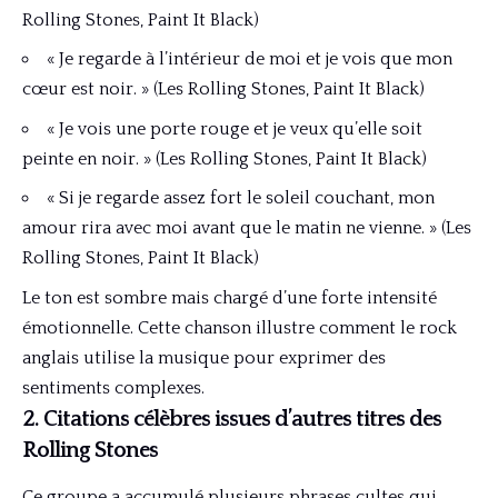
Rolling Stones, Paint It Black)
« Je regarde à l’intérieur de moi et je vois que mon
cœur est noir. » (Les Rolling Stones, Paint It Black)
« Je vois une porte rouge et je veux qu’elle soit
peinte en noir. » (Les Rolling Stones, Paint It Black)
« Si je regarde assez fort le soleil couchant, mon
amour rira avec moi avant que le matin ne vienne. » (Les
Rolling Stones, Paint It Black)
Le ton est sombre mais chargé d’une forte intensité
émotionnelle. Cette chanson illustre comment le rock
anglais utilise la musique pour exprimer des
sentiments complexes.
2. Citations célèbres issues d’autres titres des
Rolling Stones
Ce groupe a accumulé plusieurs phrases cultes qui