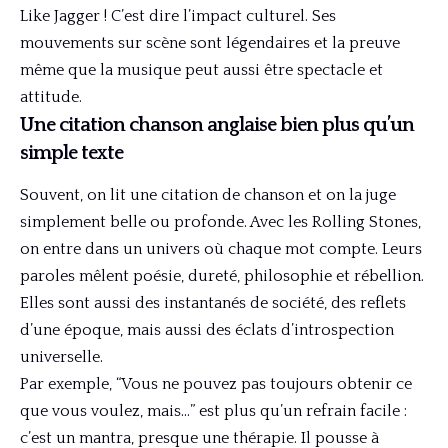
Like Jagger ! C’est dire l’impact culturel. Ses
mouvements sur scène sont légendaires et la preuve
même que la musique peut aussi être spectacle et
attitude.
Une citation chanson anglaise bien plus qu’un
simple texte
Souvent, on lit une citation de chanson et on la juge
simplement belle ou profonde. Avec les Rolling Stones,
on entre dans un univers où chaque mot compte. Leurs
paroles mêlent poésie, dureté, philosophie et rébellion.
Elles sont aussi des instantanés de société, des reflets
d’une époque, mais aussi des éclats d’introspection
universelle.
Par exemple, “Vous ne pouvez pas toujours obtenir ce
que vous voulez, mais…” est plus qu’un refrain facile :
c’est un mantra, presque une thérapie. Il pousse à