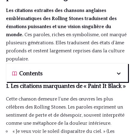
Les citations extraites des chansons anglaises
emblématiques des Rolling Stones traduisent des
émotions puissantes et une vision singulière du
monde.
Ces paroles, riches en symbolisme, ont marqué
plusieurs générations. Elles traduisent des états d’âme
profonds et restent largement reprises dans la culture
populaire.
Contents
1. Les citations marquantes de « Paint It Black »
Cette chanson demeure l’une des œuvres les plus
célèbres des Rolling Stones. Les paroles expriment un
sentiment de perte et de désespoir, souvent interprété
comme une métaphore de la douleur intérieure.
« Je veux voir le soleil disparaître du ciel. » (Les