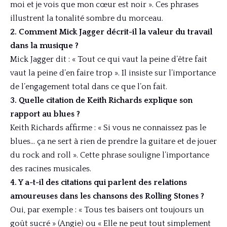
moi et je vois que mon cœur est noir ». Ces phrases
illustrent la tonalité sombre du morceau.
2. Comment Mick Jagger décrit-il la valeur du travail
dans la musique ?
Mick Jagger dit : « Tout ce qui vaut la peine d’être fait
vaut la peine d’en faire trop ». Il insiste sur l’importance
de l’engagement total dans ce que l’on fait.
3. Quelle citation de Keith Richards explique son
rapport au blues ?
Keith Richards affirme : « Si vous ne connaissez pas le
blues… ça ne sert à rien de prendre la guitare et de jouer
du rock and roll ». Cette phrase souligne l’importance
des racines musicales.
4. Y a-t-il des citations qui parlent des relations
amoureuses dans les chansons des Rolling Stones ?
Oui, par exemple : « Tous tes baisers ont toujours un
goût sucré » (Angie) ou « Elle ne peut tout simplement