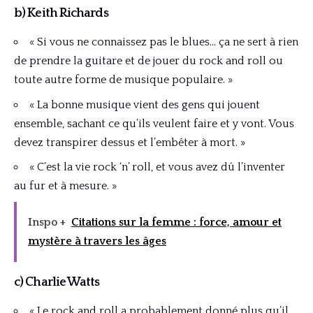
b) Keith Richards
« Si vous ne connaissez pas le blues… ça ne sert à rien
de prendre la guitare et de jouer du rock and roll ou
toute autre forme de musique populaire. »
« La bonne musique vient des gens qui jouent
ensemble, sachant ce qu’ils veulent faire et y vont. Vous
devez transpirer dessus et l’embêter à mort. »
« C’est la vie rock ‘n’ roll, et vous avez dû l’inventer
au fur et à mesure. »
Inspo +
Citations sur la femme : force, amour et
mystère à travers les âges
c) Charlie Watts
« Le rock and roll a probablement donné plus qu’il