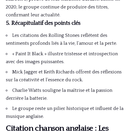
2020, le groupe continue de produire des titres,
confirmant leur actualité.
5. Récapitulatif des points clés
Les citations des Rolling Stones reflètent des
sentiments profonds liés à la vie, l’amour et la perte.
« Paint It Black » illustre tristesse et introspection
avec des images puissantes.
Mick Jagger et Keith Richards offrent des réflexions
sur la créativité et l’essence du rock.
Charlie Watts souligne la maîtrise et la passion
derrière la batterie.
Le groupe reste un pilier historique et influent de la
musique anglaise.
Citation chanson anglaise : Les