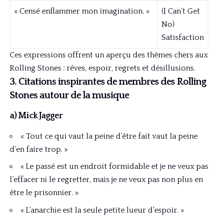
« Censé enflammer mon imagination. »
(I Can’t Get
No)
Satisfaction
Ces expressions offrent un aperçu des thèmes chers aux
Rolling Stones : rêves, espoir, regrets et désillusions.
3. Citations inspirantes de membres des Rolling
Stones autour de la musique
a) Mick Jagger
« Tout ce qui vaut la peine d’être fait vaut la peine
d’en faire trop. »
« Le passé est un endroit formidable et je ne veux pas
l’effacer ni le regretter, mais je ne veux pas non plus en
être le prisonnier. »
« L’anarchie est la seule petite lueur d’espoir. »