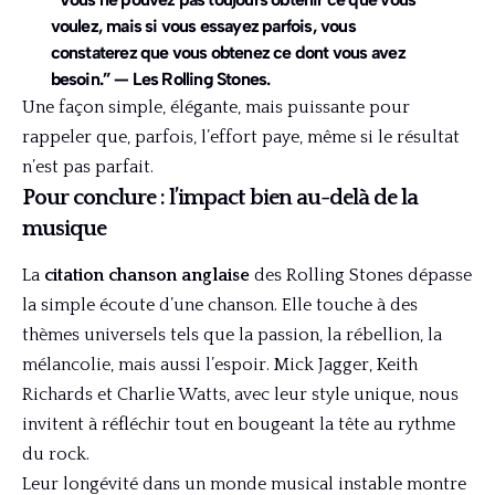
voulez, mais si vous essayez parfois, vous
constaterez que vous obtenez ce dont vous avez
besoin.” — Les Rolling Stones.
Une façon simple, élégante, mais puissante pour
rappeler que, parfois, l’effort paye, même si le résultat
n’est pas parfait.
Pour conclure : l’impact bien au-delà de la
musique
La
citation chanson anglaise
des Rolling Stones dépasse
la simple écoute d’une chanson. Elle touche à des
thèmes universels tels que la passion, la rébellion, la
mélancolie, mais aussi l’espoir. Mick Jagger, Keith
Richards et Charlie Watts, avec leur style unique, nous
invitent à réfléchir tout en bougeant la tête au rythme
du rock.
Leur longévité dans un monde musical instable montre