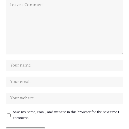
Save my name, email, and website in this browser for the next time I
comment.