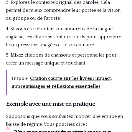
Explorez le contexte original des paroles. Cela
permet de mieux comprendre leur portée et la vision
du groupe ou de l’artiste.
Si vous êtes étudiant ou amoureux de la langue
anglaise, ces citations sont des outils pour apprendre
les expressions imagées et le vocabulaire.
Mixez citations de chansons et personnelles pour
créer un message unique et touchant.
Inspo +
Citation courte sur les livres : impact,
apprentissages et réflexions essentielles
Exemple avec une mise en pratique
Supposons que vous souhaitez motiver une équipe en
baisse de régime. Vous pourriez dire :
“Vous ne pouvez pas toujours obtenir ce que vous