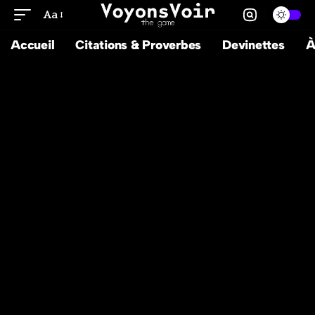
Aa
Accueil
Citations & Proverbes
Devinettes
À