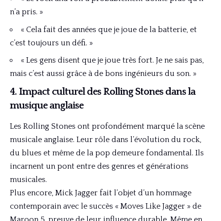
n’a pris. »
« Cela fait des années que je joue de la batterie, et
c’est toujours un défi. »
« Les gens disent que je joue très fort. Je ne sais pas,
mais c’est aussi grâce à de bons ingénieurs du son. »
4. Impact culturel des Rolling Stones dans la
musique anglaise
Les Rolling Stones ont profondément marqué la scène
musicale anglaise. Leur rôle dans l’évolution du rock,
du blues et même de la pop demeure fondamental. Ils
incarnent un pont entre des genres et générations
musicales.
Plus encore, Mick Jagger fait l’objet d’un hommage
contemporain avec le succès « Moves Like Jagger » de
Maroon 5, preuve de leur influence durable. Même en