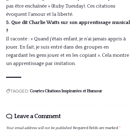
pas être enchaînée » (Ruby Tuesday). Ces citations
évoquent l’amour et la liberté.
5. Que dit Charlie Watts sur son apprentissage musical
?
Il raconte : « Quand j’étais enfant, je n’ai jamais appris à
jouer. En fait, je suis entré dans des groupes en
regardant les gens jouer et en les copiant ». Cela montre
un apprentissage par imitation.
TAGGED:
Courtes Citations Inspirantes et Humour
Leave a Comment
Your email address will not be published.
Required fields are marked
*