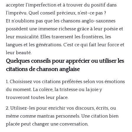
accepter l’imperfection et à trouver du positif dans
l’imprévu. Quel conseil précieux, n’est-ce pas ?
Et n’oublions pas que les chansons anglo-saxonnes
possèdent une immense richesse grâce à leur poésie et
leur musicalité. Elles traversent les frontières, les
langues et les générations. C’est ce qui fait leur force et
leur beauté.
Quelques conseils pour apprécier ou utiliser les
citations de chanson anglaise
Choisissez vos citations préférées selon vos émotions
du moment. La colère, la tristesse ou la joie y
trouveront toutes leur place.
Utilisez-les pour enrichir vos discours, écrits, ou
même comme mantras personnels. Une citation bien
placée peut changer une conversation.