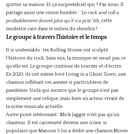
quitter sa maison. Et ça surprendrait qui ? Pas nous. Il
partage aussi une vision humble :
“Le rock and roll a
probablement donné plus qu’il n’a pris.”
Ah, cette
modestie rare dans le milieu du showbiz !
Le groupe à travers l’histoire et le temps
It is undeniable : les Rolling Stones ont sculpté
l’histoire du rock. Sans eux, la musique ne serait pas ce
qu’elle est. Le groupe continue de tourner et d’écrire.
En 2020, ils ont même livré Living in a Ghost Town, une
chanson reflétant ces années si particulières de
pandémie. Voilà qui montre que le groupe n’est pas
simplement une relique, mais bien un acteur vivant de
la scène musicale actuelle.
Autre point intéressant : Mick Jagger n’est pas qu’un
chanteur. Il est carrément devenu une icône, si
populaire que Maroon 5 lui a dédié une chanson Moves