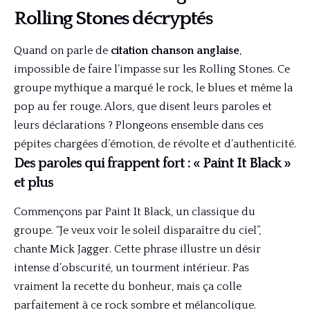
Rolling Stones décryptés
Quand on parle de
citation chanson anglaise
,
impossible de faire l’impasse sur les Rolling Stones. Ce
groupe mythique a marqué le rock, le blues et même la
pop au fer rouge. Alors, que disent leurs paroles et
leurs déclarations ? Plongeons ensemble dans ces
pépites chargées d’émotion, de révolte et d’authenticité.
Des paroles qui frappent fort : « Paint It Black »
et plus
Commençons par Paint It Black, un classique du
groupe. “Je veux voir le soleil disparaître du ciel”,
chante Mick Jagger. Cette phrase illustre un désir
intense d’obscurité, un tourment intérieur. Pas
vraiment la recette du bonheur, mais ça colle
parfaitement à ce rock sombre et mélancolique.