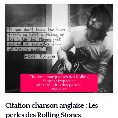
Citation chanson anglaise : Les
perles des Rolling Stones