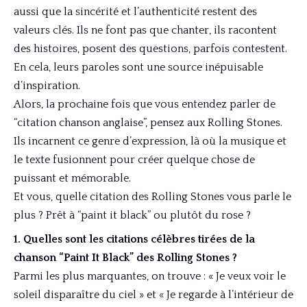
aussi que la sincérité et l’authenticité restent des
valeurs clés. Ils ne font pas que chanter, ils racontent
des histoires, posent des questions, parfois contestent.
En cela, leurs paroles sont une source inépuisable
d’inspiration.
Alors, la prochaine fois que vous entendez parler de
“citation chanson anglaise”, pensez aux Rolling Stones.
Ils incarnent ce genre d’expression, là où la musique et
le texte fusionnent pour créer quelque chose de
puissant et mémorable.
Et vous, quelle citation des Rolling Stones vous parle le
plus ? Prêt à “paint it black” ou plutôt du rose ?
1. Quelles sont les citations célèbres tirées de la
chanson “Paint It Black” des Rolling Stones ?
Parmi les plus marquantes, on trouve : « Je veux voir le
soleil disparaître du ciel » et « Je regarde à l’intérieur de