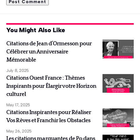
You Might Also Like
Citations de Jean d’Ormesson pour
Célébrer un Anniversaire
Mémorable
July 8, 2025
Citations Ouest France : Thèmes
Inspirants pour Élargir votre Horizon
culturel
May 17, 2025
Citations Inspirantes pour Réaliser
Vos Rêves et Franchir les Obstacles
May 26, 2025
Les citations marquantes de Po dans