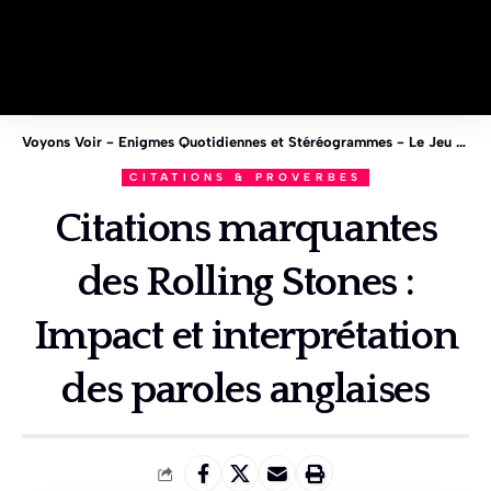
Voyons Voir - Enigmes Quotidiennes et Stéréogrammes - Le Jeu des 1%
CITATIONS & PROVERBES
Citations marquantes
des Rolling Stones :
Impact et interprétation
des paroles anglaises