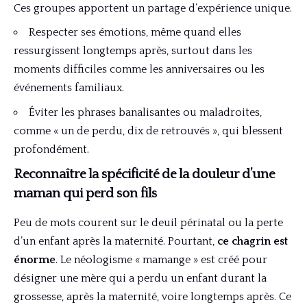
Ces groupes apportent un partage d’expérience unique.
Respecter ses émotions, même quand elles
ressurgissent longtemps après, surtout dans les
moments difficiles comme les anniversaires ou les
événements familiaux.
Éviter les phrases banalisantes ou maladroites,
comme « un de perdu, dix de retrouvés », qui blessent
profondément.
Reconnaître la spécificité de la douleur d’une
maman qui perd son fils
Peu de mots courent sur le deuil périnatal ou la perte
d’un enfant après la maternité. Pourtant,
ce chagrin est
énorme
. Le néologisme « mamange » est créé pour
désigner une mère qui a perdu un enfant durant la
grossesse, après la maternité, voire longtemps après. Ce