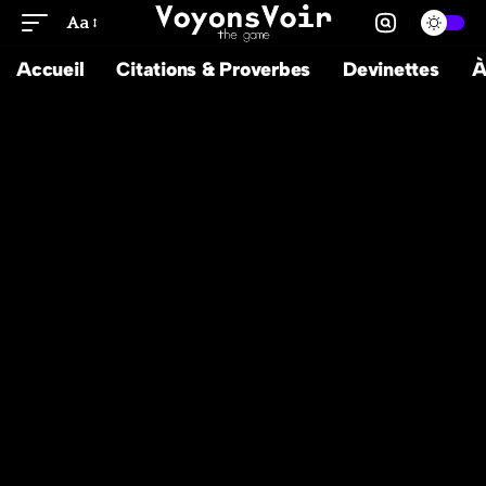
Aa
Accueil
Citations & Proverbes
Devinettes
À