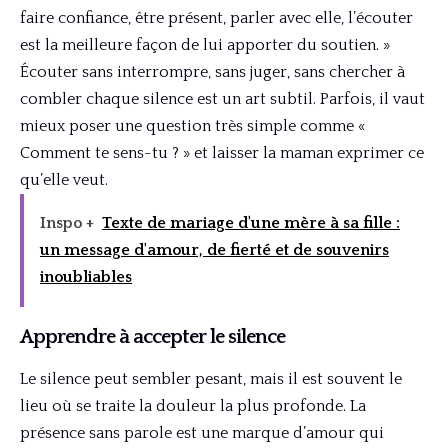
faire confiance, être présent, parler avec elle, l’écouter
est la meilleure façon de lui apporter du soutien. »
Écouter sans interrompre, sans juger, sans chercher à
combler chaque silence est un art subtil. Parfois, il vaut
mieux poser une question très simple comme «
Comment te sens-tu ? » et laisser la maman exprimer ce
qu’elle veut.
Inspo +
Texte de mariage d'une mère à sa fille :
un message d'amour, de fierté et de souvenirs
inoubliables
Apprendre à accepter le silence
Le silence peut sembler pesant, mais il est souvent le
lieu où se traite la douleur la plus profonde. La
présence sans parole est une marque d’amour qui