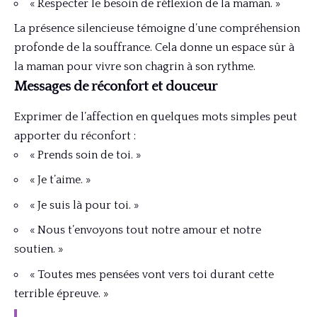
« Respecter le besoin de réflexion de la maman. »
La présence silencieuse témoigne d’une compréhension
profonde de la souffrance. Cela donne un espace sûr à
la maman pour vivre son chagrin à son rythme.
Messages de réconfort et douceur
Exprimer de l’affection en quelques mots simples peut
apporter du réconfort :
« Prends soin de toi. »
« Je t’aime. »
« Je suis là pour toi. »
« Nous t’envoyons tout notre amour et notre
soutien. »
« Toutes mes pensées vont vers toi durant cette
terrible épreuve. »