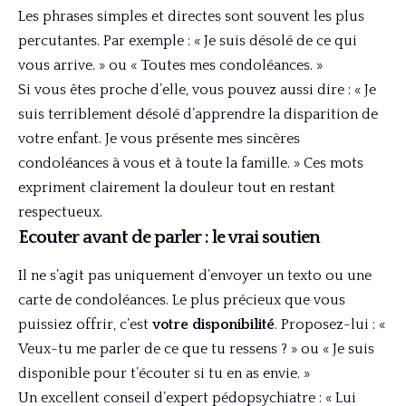
Les phrases simples et directes sont souvent les plus
percutantes. Par exemple : « Je suis désolé de ce qui
vous arrive. » ou « Toutes mes condoléances. »
Si vous êtes proche d’elle, vous pouvez aussi dire : « Je
suis terriblement désolé d’apprendre la disparition de
votre enfant. Je vous présente mes sincères
condoléances à vous et à toute la famille. » Ces mots
expriment clairement la douleur tout en restant
respectueux.
Ecouter avant de parler : le vrai soutien
Il ne s’agit pas uniquement d’envoyer un texto ou une
carte de condoléances. Le plus précieux que vous
puissiez offrir, c’est
votre disponibilité
. Proposez-lui : «
Veux-tu me parler de ce que tu ressens ? » ou « Je suis
disponible pour t’écouter si tu en as envie. »
Un excellent conseil d’expert pédopsychiatre : « Lui