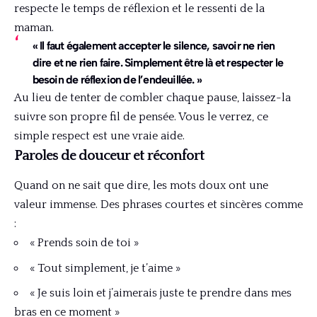
respecte le temps de réflexion et le ressenti de la
maman.
« Il faut également accepter le silence, savoir ne rien
dire et ne rien faire. Simplement être là et respecter le
besoin de réflexion de l’endeuillée. »
Au lieu de tenter de combler chaque pause, laissez-la
suivre son propre fil de pensée. Vous le verrez, ce
simple respect est une vraie aide.
Paroles de douceur et réconfort
Quand on ne sait que dire, les mots doux ont une
valeur immense. Des phrases courtes et sincères comme
:
« Prends soin de toi »
« Tout simplement, je t’aime »
« Je suis loin et j’aimerais juste te prendre dans mes
bras en ce moment »