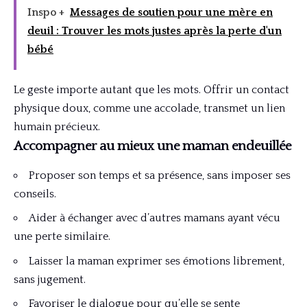
Inspo +
Messages de soutien pour une mère en
deuil : Trouver les mots justes après la perte d'un
bébé
Le geste importe autant que les mots. Offrir un contact
physique doux, comme une accolade, transmet un lien
humain précieux.
Accompagner au mieux une maman endeuillée
Proposer son temps et sa présence, sans imposer ses
conseils.
Aider à échanger avec d’autres mamans ayant vécu
une perte similaire.
Laisser la maman exprimer ses émotions librement,
sans jugement.
Favoriser le dialogue pour qu’elle se sente