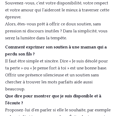
Souvenez-vous, c’est votre disponibilité, votre respect
et votre amour qui l’aideront le mieux à traverser cette
épreuve.
Alors, êtes-vous prêt à offrir ce doux soutien, sans
pression ni discours inutiles ? Dans la simplicité, vous
serez la lumière dans la tempête.
Comment exprimer son soutien à une maman qui a
perdu son fils ?
Il faut être simple et sincère. Dire « Je suis désolé pour
ta perte » ou « Je pense fort à toi » est une bonne base.
Offrir une présence silencieuse et un soutien sans
chercher à trouver les mots parfaits aide aussi
beaucoup.
Que dire pour montrer que je suis disponible et à
l’écoute ?
Proposez-lui d’en parler si elle le souhaite, par exemple