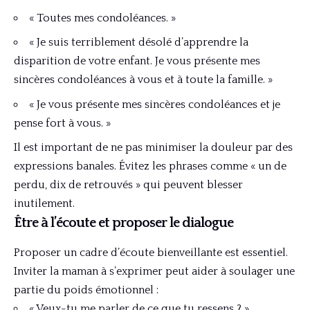
« Toutes mes condoléances. »
« Je suis terriblement désolé d’apprendre la
disparition de votre enfant. Je vous présente mes
sincères condoléances à vous et à toute la famille. »
« Je vous présente mes sincères condoléances et je
pense fort à vous. »
Il est important de ne pas minimiser la douleur par des
expressions banales. Évitez les phrases comme « un de
perdu, dix de retrouvés » qui peuvent blesser
inutilement.
Être à l’écoute et proposer le dialogue
Proposer un cadre d’écoute bienveillante est essentiel.
Inviter la maman à s’exprimer peut aider à soulager une
partie du poids émotionnel :
« Veux-tu me parler de ce que tu ressens ? »