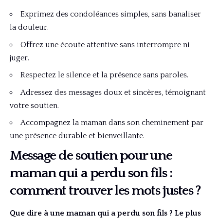
Exprimez des condoléances simples, sans banaliser
la douleur.
Offrez une écoute attentive sans interrompre ni
juger.
Respectez le silence et la présence sans paroles.
Adressez des messages doux et sincères, témoignant
votre soutien.
Accompagnez la maman dans son cheminement par
une présence durable et bienveillante.
Message de soutien pour une
maman qui a perdu son fils :
comment trouver les mots justes ?
Que dire à une maman qui a perdu son fils ? Le plus