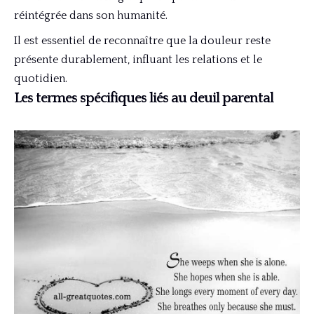
réintégrée dans son humanité.
Il est essentiel de reconnaître que la douleur reste
présente durablement, influant les relations et le
quotidien.
Les termes spécifiques liés au deuil parental