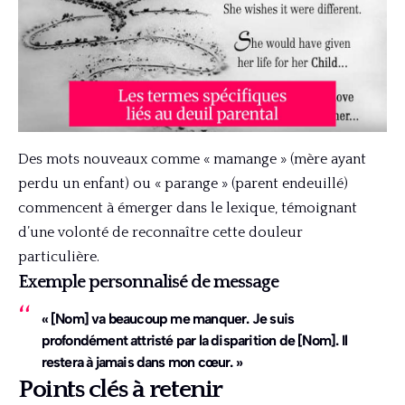
Des mots nouveaux comme « mamange » (mère ayant
perdu un enfant) ou « parange » (parent endeuillé)
commencent à émerger dans le lexique, témoignant
d’une volonté de reconnaître cette douleur
particulière.
Exemple personnalisé de message
« [Nom] va beaucoup me manquer. Je suis
profondément attristé par la disparition de [Nom]. Il
restera à jamais dans mon cœur. »
Points clés à retenir