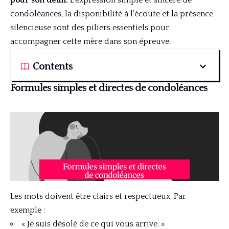
pour son deuil.
L’expression simple et sincère de
condoléances, la disponibilité à l’écoute et la présence
silencieuse sont des piliers essentiels pour
accompagner cette mère dans son épreuve.
Contents
Formules simples et directes de condoléances
Les mots doivent être clairs et respectueux. Par
exemple :
« Je suis désolé de ce qui vous arrive. »