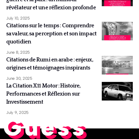
révélateur et une réflexion profonde
July 10, 2025
Citations sur le temps : Comprendre
sa valeur, sa perception et son impact
quotidien
June 8, 2025
Citations de Rumi en arabe : enjeux,
origines et témoignages inspirants
June 30, 2025
La Citation X11 Motor : Histoire,
Performances et Réflexion sur
Investissement
July 9, 2025
Guess