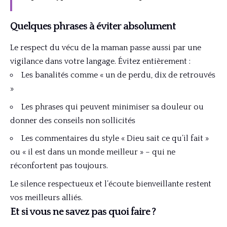
Quelques phrases à éviter absolument
Le respect du vécu de la maman passe aussi par une
vigilance dans votre langage. Évitez entièrement :
Les banalités comme « un de perdu, dix de retrouvés
»
Les phrases qui peuvent minimiser sa douleur ou
donner des conseils non sollicités
Les commentaires du style « Dieu sait ce qu’il fait »
ou « il est dans un monde meilleur » – qui ne
réconfortent pas toujours.
Le silence respectueux et l’écoute bienveillante restent
vos meilleurs alliés.
Et si vous ne savez pas quoi faire ?