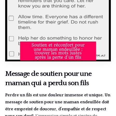
Message de soutien pour une
maman qui a perdu son fils
Perdre un fils est une douleur immense et unique. Un
message de soutien pour une maman endeuillée doit
être empreint de douceur, d’empathie et de respect