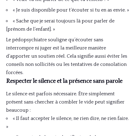
« Je suis disponible pour t’écouter si tu en as envie. »
« Sache que je serai toujours là pour parler de
[prénom de l’enfant]. »
Le pédopsychiatre souligne qu’écouter sans
interrompre ni juger est la meilleure manière
d’apporter un soutien réel. Cela signifie aussi éviter les
conseils non sollicités ou les tentatives de consolation
forcées.
Respecter le silence et la présence sans parole
Le silence est parfois nécessaire. Être simplement
présent sans chercher à combler le vide peut signifier
beaucoup :
« Il faut accepter le silence, ne rien dire, ne rien faire.
»