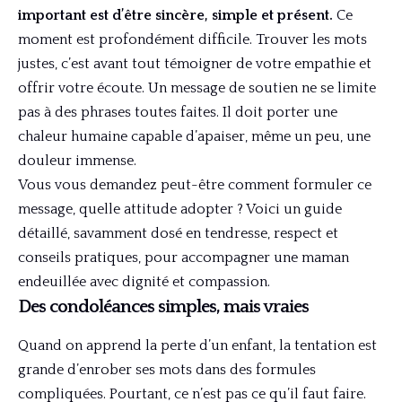
important est d’être sincère, simple et présent.
Ce
moment est profondément difficile. Trouver les mots
justes, c’est avant tout témoigner de votre empathie et
offrir votre écoute. Un message de soutien ne se limite
pas à des phrases toutes faites. Il doit porter une
chaleur humaine capable d’apaiser, même un peu, une
douleur immense.
Vous vous demandez peut-être comment formuler ce
message, quelle attitude adopter ? Voici un guide
détaillé, savamment dosé en tendresse, respect et
conseils pratiques, pour accompagner une maman
endeuillée avec dignité et compassion.
Des condoléances simples, mais vraies
Quand on apprend la perte d’un enfant, la tentation est
grande d’enrober ses mots dans des formules
compliquées. Pourtant, ce n’est pas ce qu’il faut faire.