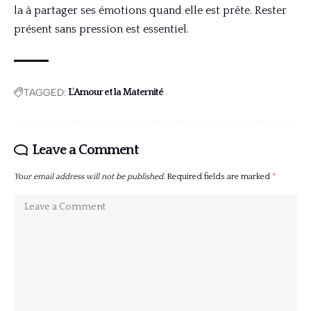
la à partager ses émotions quand elle est prête. Rester
présent sans pression est essentiel.
TAGGED:
L'Amour et la Maternité
Leave a Comment
Your email address will not be published.
Required fields are marked
*