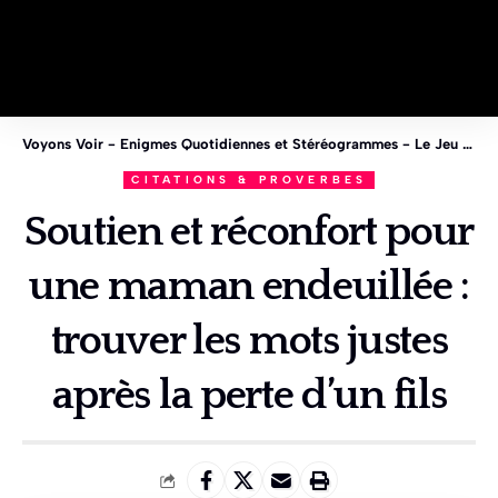
Voyons Voir - Enigmes Quotidiennes et Stéréogrammes - Le Jeu des 1%
CITATIONS & PROVERBES
Soutien et réconfort pour
une maman endeuillée :
trouver les mots justes
après la perte d’un fils