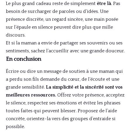
Le plus grand cadeau reste de simplement
être là
. Pas
besoin de surcharger de paroles ou d’idées. Une
présence discrète, un regard sincère, une main posée
sur l’épaule en silence peuvent dire plus que mille
discours.
Et si la maman a envie de partager ses souvenirs ou ses
sentiments, sachez l’accueillir avec une grande douceur.
En conclusion
Écrire ou dire un message de soutien à une maman qui
a perdu son fils demande du cœur, de l’écoute et une
grande sensibilité.
La simplicité et la sincérité sont vos
meilleures ressources.
Offrez votre présence, acceptez
le silence, respectez ses émotions et évitez les phrases
toutes faites qui peuvent blesser. Proposez de l’aide
concrète, orientez-la vers des groupes d’entraide si
possible.