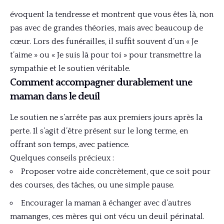
évoquent la tendresse et montrent que vous êtes là, non
pas avec de grandes théories, mais avec beaucoup de
cœur. Lors des funérailles, il suffit souvent d’un « Je
t’aime » ou « Je suis là pour toi » pour transmettre la
sympathie et le soutien véritable.
Comment accompagner durablement une
maman dans le deuil
Le soutien ne s’arrête pas aux premiers jours après la
perte. Il s’agit d’être présent sur le long terme, en
offrant son temps, avec patience.
Quelques conseils précieux :
Proposer votre aide concrètement, que ce soit pour
des courses, des tâches, ou une simple pause.
Encourager la maman à échanger avec d’autres
mamanges, ces mères qui ont vécu un deuil périnatal.