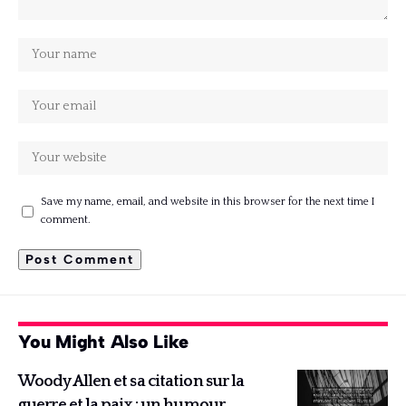
Save my name, email, and website in this browser for the next time I
comment.
You Might Also Like
Woody Allen et sa citation sur la
guerre et la paix : un humour