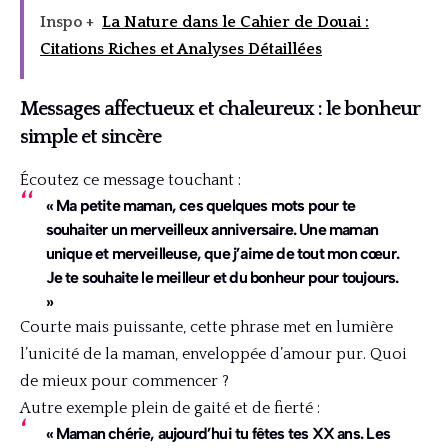
Inspo +
La Nature dans le Cahier de Douai :
Citations Riches et Analyses Détaillées
Messages affectueux et chaleureux : le bonheur
simple et sincère
Écoutez ce message touchant :
« Ma petite maman, ces quelques mots pour te
souhaiter un merveilleux anniversaire. Une maman
unique et merveilleuse, que j’aime de tout mon cœur.
Je te souhaite le meilleur et du bonheur pour toujours.
»
Courte mais puissante, cette phrase met en lumière
l’unicité de la maman, enveloppée d’amour pur. Quoi
de mieux pour commencer ?
Autre exemple plein de gaité et de fierté :
« Maman chérie, aujourd’hui tu fêtes tes XX ans. Les