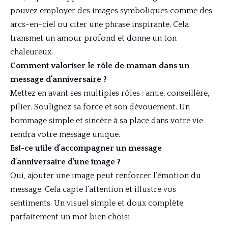
pouvez employer des images symboliques comme des
arcs-en-ciel ou citer une phrase inspirante. Cela
transmet un amour profond et donne un ton
chaleureux.
Comment valoriser le rôle de maman dans un
message d’anniversaire ?
Mettez en avant ses multiples rôles : amie, conseillère,
pilier. Soulignez sa force et son dévouement. Un
hommage simple et sincère à sa place dans votre vie
rendra votre message unique.
Est-ce utile d’accompagner un message
d’anniversaire d’une image ?
Oui, ajouter une image peut renforcer l’émotion du
message. Cela capte l’attention et illustre vos
sentiments. Un visuel simple et doux complète
parfaitement un mot bien choisi.