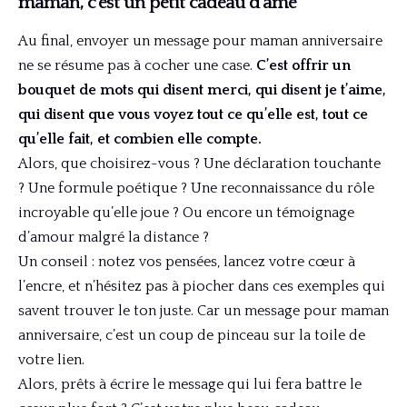
maman, c’est un petit cadeau d’âme
Au final, envoyer un message pour maman anniversaire
ne se résume pas à cocher une case.
C’est offrir un
bouquet de mots qui disent merci, qui disent je t’aime,
qui disent que vous voyez tout ce qu’elle est, tout ce
qu’elle fait, et combien elle compte.
Alors, que choisirez-vous ? Une déclaration touchante
? Une formule poétique ? Une reconnaissance du rôle
incroyable qu’elle joue ? Ou encore un témoignage
d’amour malgré la distance ?
Un conseil : notez vos pensées, lancez votre cœur à
l’encre, et n’hésitez pas à piocher dans ces exemples qui
savent trouver le ton juste. Car un message pour maman
anniversaire, c’est un coup de pinceau sur la toile de
votre lien.
Alors, prêts à écrire le message qui lui fera battre le