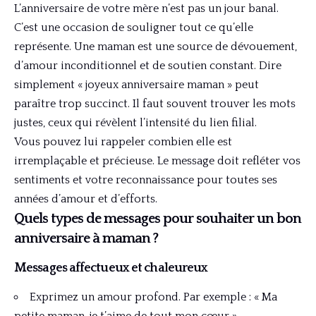
L’anniversaire de votre mère n’est pas un jour banal.
C’est une occasion de souligner tout ce qu’elle
représente. Une maman est une source de dévouement,
d’amour inconditionnel et de soutien constant. Dire
simplement « joyeux anniversaire maman » peut
paraître trop succinct. Il faut souvent trouver les mots
justes, ceux qui révèlent l’intensité du lien filial.
Vous pouvez lui rappeler combien elle est
irremplaçable et précieuse. Le message doit refléter vos
sentiments et votre reconnaissance pour toutes ses
années d’amour et d’efforts.
Quels types de messages pour souhaiter un bon
anniversaire à maman ?
Messages affectueux et chaleureux
Exprimez un amour profond. Par exemple : « Ma