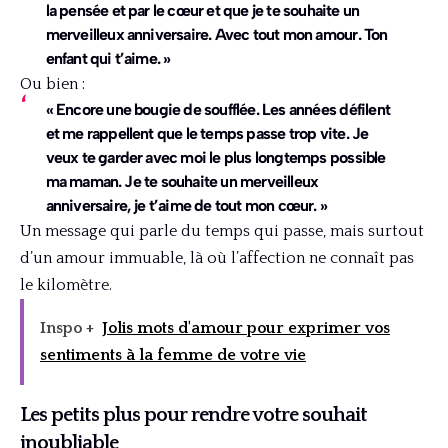
la pensée et par le cœur et que je te souhaite un
merveilleux anniversaire. Avec tout mon amour. Ton
enfant qui t’aime. »
Ou bien :
« Encore une bougie de soufflée. Les années défilent
et me rappellent que le temps passe trop vite. Je
veux te garder avec moi le plus longtemps possible
ma maman. Je te souhaite un merveilleux
anniversaire, je t’aime de tout mon cœur. »
Un message qui parle du temps qui passe, mais surtout
d’un amour immuable, là où l’affection ne connaît pas
le kilomètre.
Inspo +
Jolis mots d'amour pour exprimer vos
sentiments à la femme de votre vie
Les petits plus pour rendre votre souhait
inoubliable