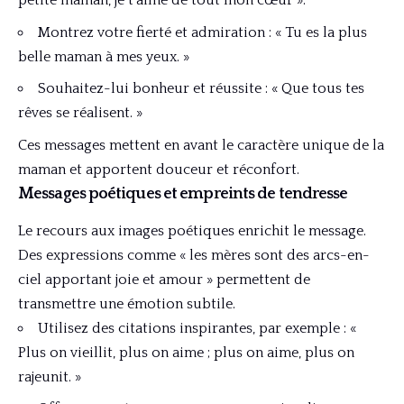
petite maman, je t’aime de tout mon cœur ».
Montrez votre fierté et admiration : « Tu es la plus
belle maman à mes yeux. »
Souhaitez-lui bonheur et réussite : « Que tous tes
rêves se réalisent. »
Ces messages mettent en avant le caractère unique de la
maman et apportent douceur et réconfort.
Messages poétiques et empreints de tendresse
Le recours aux images poétiques enrichit le message.
Des expressions comme « les mères sont des arcs-en-
ciel apportant joie et amour » permettent de
transmettre une émotion subtile.
Utilisez des citations inspirantes, par exemple : «
Plus on vieillit, plus on aime ; plus on aime, plus on
rajeunit. »