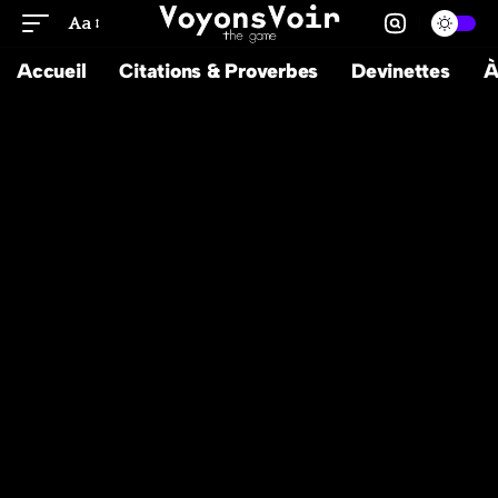
Aa
Accueil
Citations & Proverbes
Devinettes
À