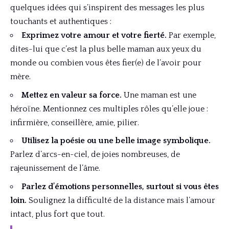
quelques idées qui s’inspirent des messages les plus
touchants et authentiques :
Exprimez votre amour et votre fierté.
Par exemple,
dites-lui que c’est la plus belle maman aux yeux du
monde ou combien vous êtes fier(e) de l’avoir pour
mère.
Mettez en valeur sa force.
Une maman est une
héroïne. Mentionnez ces multiples rôles qu’elle joue :
infirmière, conseillère, amie, pilier.
Utilisez la poésie ou une belle image symbolique.
Parlez d’arcs-en-ciel, de joies nombreuses, de
rajeunissement de l’âme.
Parlez d’émotions personnelles, surtout si vous êtes
loin.
Soulignez la difficulté de la distance mais l’amour
intact, plus fort que tout.