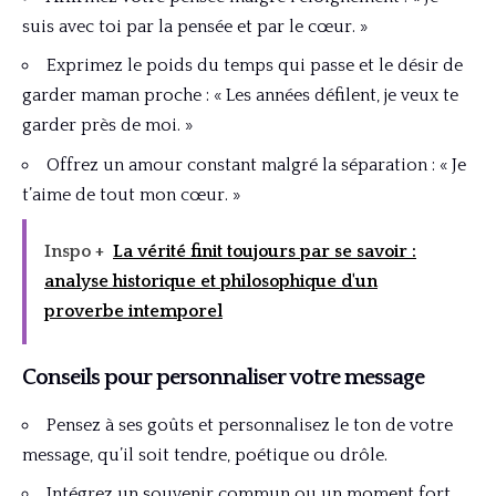
suis avec toi par la pensée et par le cœur. »
Exprimez le poids du temps qui passe et le désir de
garder maman proche : « Les années défilent, je veux te
garder près de moi. »
Offrez un amour constant malgré la séparation : « Je
t’aime de tout mon cœur. »
Inspo +
La vérité finit toujours par se savoir :
analyse historique et philosophique d'un
proverbe intemporel
Conseils pour personnaliser votre message
Pensez à ses goûts et personnalisez le ton de votre
message, qu’il soit tendre, poétique ou drôle.
Intégrez un souvenir commun ou un moment fort