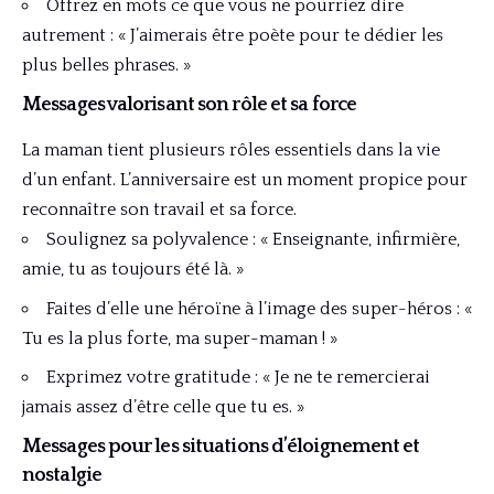
Offrez en mots ce que vous ne pourriez dire
autrement : « J’aimerais être poète pour te dédier les
plus belles phrases. »
Messages valorisant son rôle et sa force
La maman tient plusieurs rôles essentiels dans la vie
d’un enfant. L’anniversaire est un moment propice pour
reconnaître son travail et sa force.
Soulignez sa polyvalence : « Enseignante, infirmière,
amie, tu as toujours été là. »
Faites d’elle une héroïne à l’image des super-héros : «
Tu es la plus forte, ma super-maman ! »
Exprimez votre gratitude : « Je ne te remercierai
jamais assez d’être celle que tu es. »
Messages pour les situations d’éloignement et
nostalgie