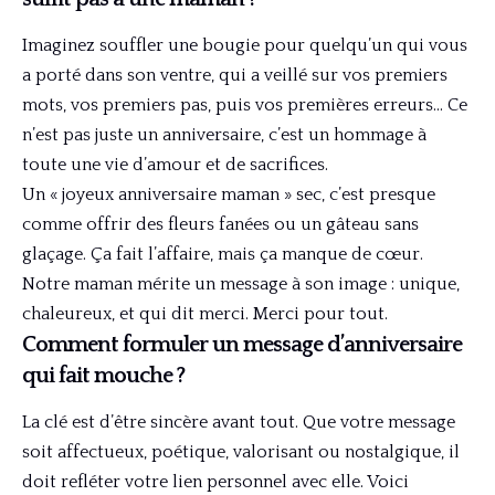
Imaginez souffler une bougie pour quelqu’un qui vous
a porté dans son ventre, qui a veillé sur vos premiers
mots, vos premiers pas, puis vos premières erreurs… Ce
n’est pas juste un anniversaire, c’est un hommage à
toute une vie d’amour et de sacrifices.
Un « joyeux anniversaire maman » sec, c’est presque
comme offrir des fleurs fanées ou un gâteau sans
glaçage. Ça fait l’affaire, mais ça manque de cœur.
Notre maman mérite un message à son image : unique,
chaleureux, et qui dit merci. Merci pour tout.
Comment formuler un message d’anniversaire
qui fait mouche ?
La clé est d’être sincère avant tout. Que votre message
soit affectueux, poétique, valorisant ou nostalgique, il
doit refléter votre lien personnel avec elle. Voici