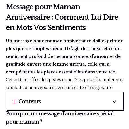
Message pour Maman
Anniversaire : Comment Lui Dire
en Mots Vos Sentiments
Un message pour maman anniversaire doit exprimer
plus que de simples vœux. Il s’agit de transmettre un
sentiment profond de reconnaissance, d’amour et de
gratitude envers une femme unique, celle qui a
occupé toutes les places essentielles dans votre vie.
Cet article offre des pistes concrètes pour formuler vos
souhaits d’anniversaire avec sincérité et originalité.
Contents
Pourquoi un message d’anniversaire spécial
pour maman ?