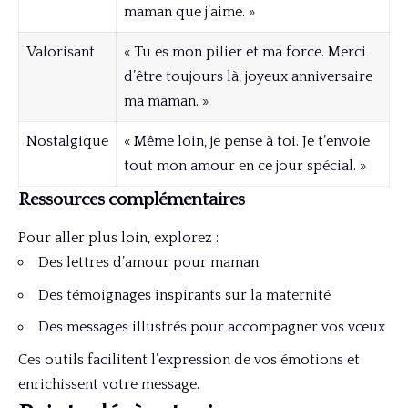
maman que j’aime. »
Valorisant
« Tu es mon pilier et ma force. Merci
d’être toujours là, joyeux anniversaire
ma maman. »
Nostalgique
« Même loin, je pense à toi. Je t’envoie
tout mon amour en ce jour spécial. »
Ressources complémentaires
Pour aller plus loin, explorez :
Des
lettres d’amour pour maman
Des témoignages inspirants sur la maternité
Des messages illustrés pour accompagner vos vœux
Ces outils facilitent l’expression de vos émotions et
enrichissent votre message.