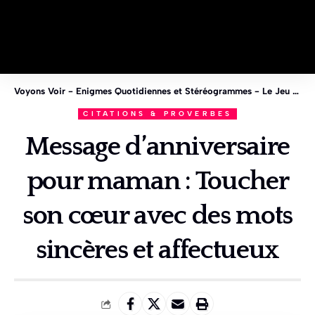
Voyons Voir - Enigmes Quotidiennes et Stéréogrammes - Le Jeu des 1%
CITATIONS & PROVERBES
Message d’anniversaire
pour maman : Toucher
son cœur avec des mots
sincères et affectueux