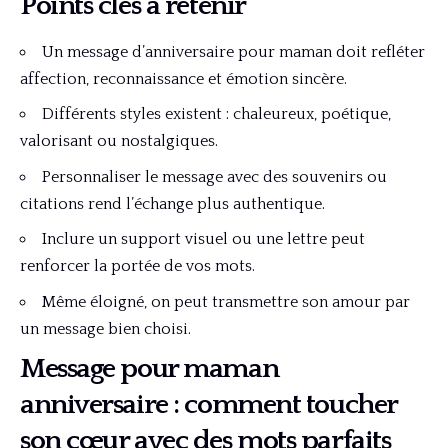
Points clés à retenir
Un message d’anniversaire pour maman doit refléter
affection, reconnaissance et émotion sincère.
Différents styles existent : chaleureux, poétique,
valorisant ou nostalgiques.
Personnaliser le message avec des souvenirs ou
citations rend l’échange plus authentique.
Inclure un support visuel ou une lettre peut
renforcer la portée de vos mots.
Même éloigné, on peut transmettre son amour par
un message bien choisi.
Message pour maman
anniversaire : comment toucher
son cœur avec des mots parfaits