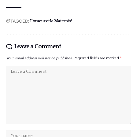
TAGGED:
L'Amour et la Maternité
Leave a Comment
Your email address will not be published.
Required fields are marked
*