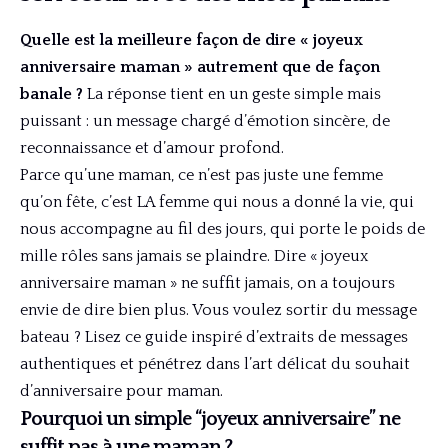
Quelle est la meilleure façon de dire « joyeux
anniversaire maman » autrement que de façon
banale ?
La réponse tient en un geste simple mais
puissant : un message chargé d’émotion sincère, de
reconnaissance et d’amour profond.
Parce qu’une maman, ce n’est pas juste une femme
qu’on fête, c’est LA femme qui nous a donné la vie, qui
nous accompagne au fil des jours, qui porte le poids de
mille rôles sans jamais se plaindre. Dire « joyeux
anniversaire maman » ne suffit jamais, on a toujours
envie de dire bien plus. Vous voulez sortir du message
bateau ? Lisez ce guide inspiré d’extraits de messages
authentiques et pénétrez dans l’art délicat du souhait
d’anniversaire pour maman.
Pourquoi un simple “joyeux anniversaire” ne
suffit pas à une maman ?