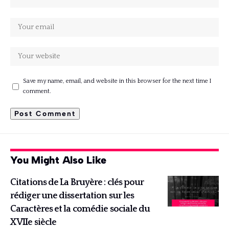
Save my name, email, and website in this browser for the next time I
comment.
You Might Also Like
Citations de La Bruyère : clés pour
rédiger une dissertation sur les
Caractères et la comédie sociale du
XVIIe siècle