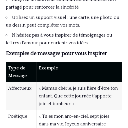
partagé pour renforcer la sincérité.
Utilisez un support visuel : une carte, une photo ou
un dessin peut compléter vos mots.
N’hésitez pas à vous inspirer de témoignages ou
lettres d’amour pour enrichir vos idées.
Exemples de messages pour vous inspirer
Type de
Exemple
Message
Affectueux
« Maman chérie, je suis fière d’être ton
enfant. Que cette journée t’apporte
joie et bonheur. »
Poétique
« Tu es mon arc-en-ciel, sept joies
dans ma vie. Joyeux anniversaire