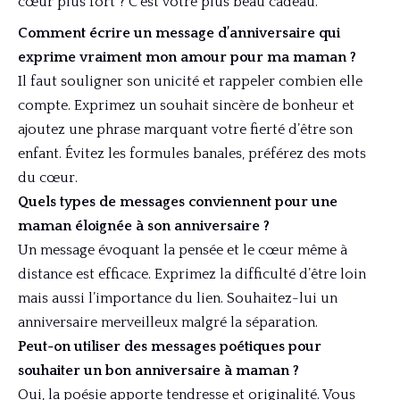
cœur plus fort ? C’est votre plus beau cadeau.
Comment écrire un message d’anniversaire qui
exprime vraiment mon amour pour ma maman ?
Il faut souligner son unicité et rappeler combien elle
compte. Exprimez un souhait sincère de bonheur et
ajoutez une phrase marquant votre fierté d’être son
enfant. Évitez les formules banales, préférez des mots
du cœur.
Quels types de messages conviennent pour une
maman éloignée à son anniversaire ?
Un message évoquant la pensée et le cœur même à
distance est efficace. Exprimez la difficulté d’être loin
mais aussi l’importance du lien. Souhaitez-lui un
anniversaire merveilleux malgré la séparation.
Peut-on utiliser des messages poétiques pour
souhaiter un bon anniversaire à maman ?
Oui, la poésie apporte tendresse et originalité. Vous