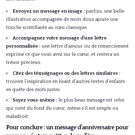
Envoyez un message en image :
parfois, une belle
illustration accompagnée de mots doux ajoute une
touche scintillante au vœu classique.
Accompagnez votre message d’une lettre
personnalisée :
une lettre d’amour ou de remerciement
exprime ce que vous avez sur le cœur, et restera un
trésor précieux.
Citez des témoignages ou des lettres similaires :
trouvez l’inspiration en lisant d’autres textes d’enfants
en quête des mots justes.
Soyez vous-même :
le plus beau message est celui
qui vient du fond du cœur, même s’il est simple ou
maladroit.
Pour conclure : un message d’anniversaire pour