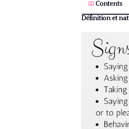
Contents
Définition et nat