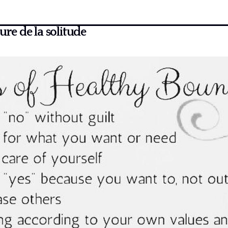
ure de la solitude