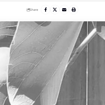
Share